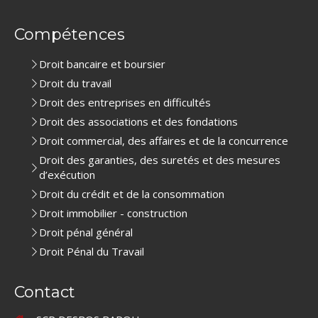
Compétences
Droit bancaire et boursier
Droit du travail
Droit des entreprises en difficultés
Droit des associations et des fondations
Droit commercial, des affaires et de la concurrence
Droit des garanties, des suretés et des mesures
d’exécution
Droit du crédit et de la consommation
Droit immobilier - construction
Droit pénal général
Droit Pénal du Travail
Contact