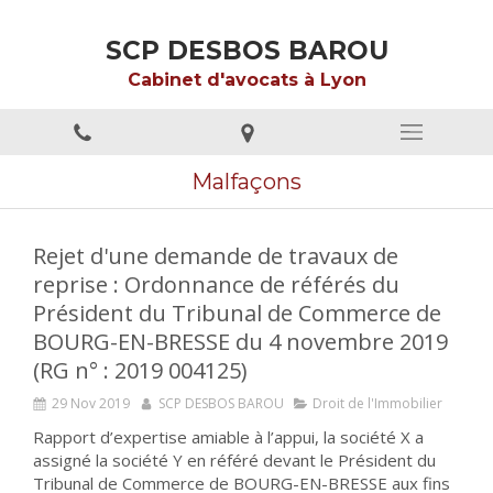
SCP DESBOS BAROU
Cabinet d'avocats à Lyon
Malfaçons
Rejet d'une demande de travaux de
reprise : Ordonnance de référés du
Président du Tribunal de Commerce de
BOURG-EN-BRESSE du 4 novembre 2019
(RG n° : 2019 004125)
29 Nov 2019
SCP DESBOS BAROU
Droit de l'Immobilier
Rapport d’expertise amiable à l’appui, la société X a
assigné la société Y en référé devant le Président du
Tribunal de Commerce de BOURG-EN-BRESSE aux fins