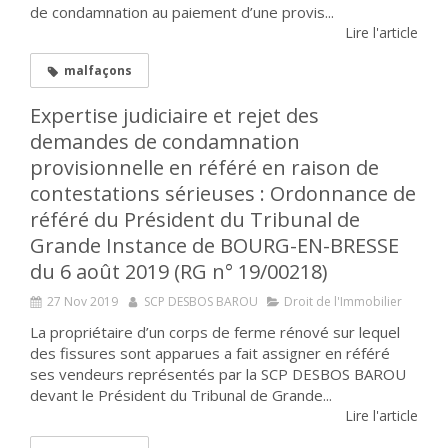
de condamnation au paiement d’une provis...
Lire l'article
malfaçons
Expertise judiciaire et rejet des
demandes de condamnation
provisionnelle en référé en raison de
contestations sérieuses : Ordonnance de
référé du Président du Tribunal de
Grande Instance de BOURG-EN-BRESSE
du 6 août 2019 (RG n° 19/00218)
27 Nov 2019
SCP DESBOS BAROU
Droit de l'Immobilier
La propriétaire d’un corps de ferme rénové sur lequel
des fissures sont apparues a fait assigner en référé
ses vendeurs représentés par la SCP DESBOS BAROU
devant le Président du Tribunal de Grande...
Lire l'article