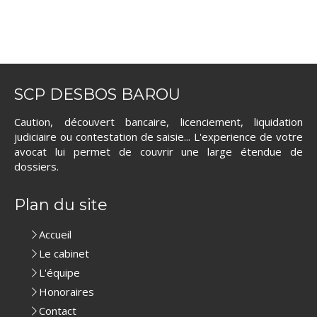
SCP DESBOS BAROU
Caution, découvert bancaire, licenciement, liquidation
judiciaire ou contestation de saisie... L'experience de votre
avocat lui permet de couvrir une large étendue de
dossiers.
Plan du site
Accueil
Le cabinet
L'équipe
Honoraires
Contact