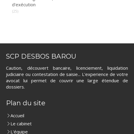
d'exécution
(25)
SCP DESBOS BAROU
Caution, découvert bancaire, licenciement, liquidation
judiciaire ou contestation de saisie... L'experience de votre
avocat lui permet de couvrir une large étendue de
dossiers.
Plan du site
Accueil
Le cabinet
L'équipe