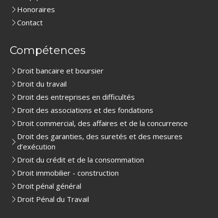
Honoraires
Contact
Compétences
Droit bancaire et boursier
Droit du travail
Droit des entreprises en difficultés
Droit des associations et des fondations
Droit commercial, des affaires et de la concurrence
Droit des garanties, des suretés et des mesures
d’exécution
Droit du crédit et de la consommation
Droit immobilier - construction
Droit pénal général
Droit Pénal du Travail