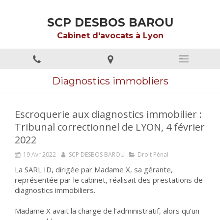
SCP DESBOS BAROU
Cabinet d'avocats à Lyon
Diagnostics immobliers
Escroquerie aux diagnostics immobilier :
Tribunal correctionnel de LYON, 4 février
2022
19 Avr 2022
SCP DESBOS BAROU
Droit Pénal
La SARL ID, dirigée par Madame X, sa gérante,
représentée par le cabinet, réalisait des prestations de
diagnostics immobiliers.
Madame X avait la charge de l’administratif, alors qu’un