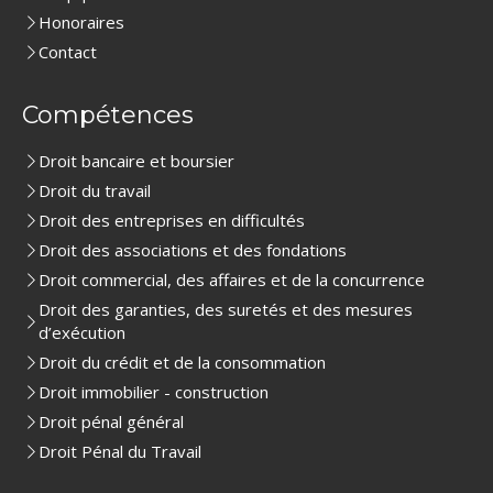
Honoraires
Contact
Compétences
Droit bancaire et boursier
Droit du travail
Droit des entreprises en difficultés
Droit des associations et des fondations
Droit commercial, des affaires et de la concurrence
Droit des garanties, des suretés et des mesures
d’exécution
Droit du crédit et de la consommation
Droit immobilier - construction
Droit pénal général
Droit Pénal du Travail