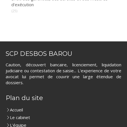
d'exécution
(25)
SCP DESBOS BAROU
Caution, découvert bancaire, licenciement, liquidation
judiciaire ou contestation de saisie... L'experience de votre
avocat lui permet de couvrir une large étendue de
dossiers.
Plan du site
Accueil
Le cabinet
L'équipe