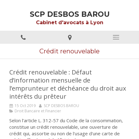
SCP DESBOS BAROU
Cabinet d'avocats à Lyon
Crédit renouvelable
Crédit renouvelable : Défaut
d’information mensuelle de
l’emprunteur et déchéance du droit aux
intérêts du prêteur
15 Oct 2019
SCP DESBOS BAROU
Droit Bancaire et Financier
Selon l’article L. 312-57 du Code de la consommation,
constitue un crédit renouvelable, une ouverture de
crédit qui, assortie ou non de l'usage d'une carte de