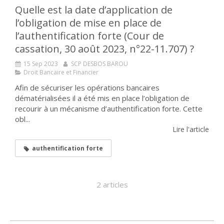
Quelle est la date d’application de
l’obligation de mise en place de
l’authentification forte (Cour de
cassation, 30 août 2023, n°22-11.707) ?
15 Sep 2023
SCP DESBOS BAROU
Droit Bancaire et Financier
Afin de sécuriser les opérations bancaires
dématérialisées il a été mis en place l’obligation de
recourir à un mécanisme d’authentification forte. Cette
obl...
Lire l'article
authentification forte
2 articles