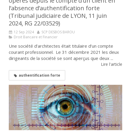
opérés depuis le compte d’un client en
l’absence d’authentification forte
(Tribunal judiciaire de LYON, 11 juin
2024, RG 22/03529)
12 Sep 2024
SCP DESBOS BAROU
Droit Bancaire et Financier
Une société d’architectes était titulaire d’un compte
courant professionnel. Le 31 décembre 2021 les deux
dirigeants de la société se sont aperçus que deux ...
Lire l'article
authentification forte