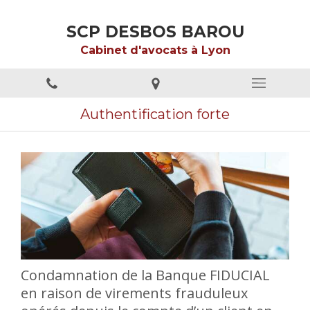
SCP DESBOS BAROU
Cabinet d'avocats à Lyon
Authentification forte
Condamnation de la Banque FIDUCIAL
en raison de virements frauduleux