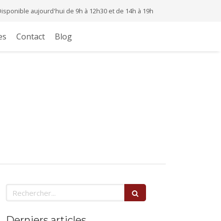
Disponible aujourd'hui de 9h à 12h30 et de 14h à 19h
es
Contact
Blog
Rechercher
Derniers articles