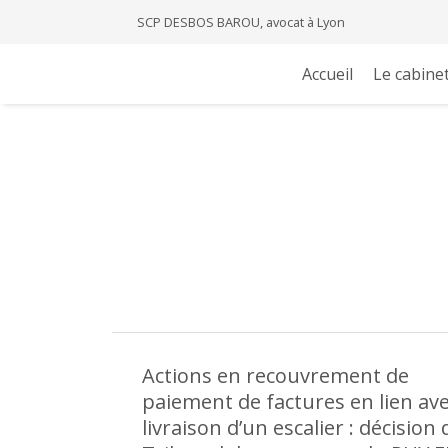
SCP DESBOS BAROU, avocat à Lyon
Accueil
Le cabine
Actions en recouvrement de
paiement de factures en lien ave
livraison d’un escalier : décision