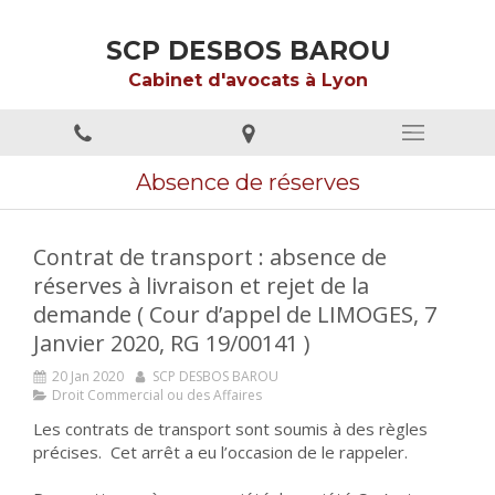
SCP DESBOS BAROU
Cabinet d'avocats à Lyon
Absence de réserves
Contrat de transport : absence de
réserves à livraison et rejet de la
demande ( Cour d’appel de LIMOGES, 7
Janvier 2020, RG 19/00141 )
20 Jan 2020
SCP DESBOS BAROU
Droit Commercial ou des Affaires
Les contrats de transport sont soumis à des règles
précises. Cet arrêt a eu l’occasion de le rappeler.