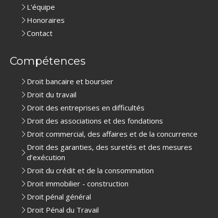
L'équipe
Honoraires
Contact
Compétences
Droit bancaire et boursier
Droit du travail
Droit des entreprises en difficultés
Droit des associations et des fondations
Droit commercial, des affaires et de la concurrence
Droit des garanties, des suretés et des mesures
d’exécution
Droit du crédit et de la consommation
Droit immobilier - construction
Droit pénal général
Droit Pénal du Travail