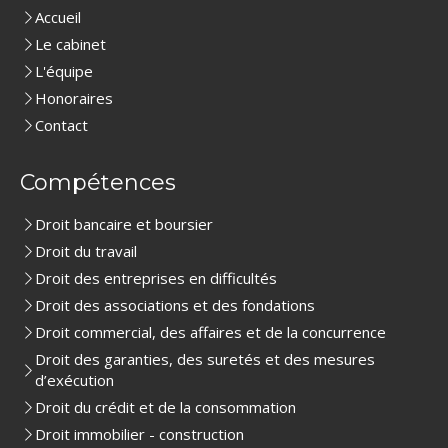
Accueil
Le cabinet
L'équipe
Honoraires
Contact
Compétences
Droit bancaire et boursier
Droit du travail
Droit des entreprises en difficultés
Droit des associations et des fondations
Droit commercial, des affaires et de la concurrence
Droit des garanties, des suretés et des mesures
d’exécution
Droit du crédit et de la consommation
Droit immobilier - construction