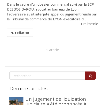
Dans le cadre d’un dossier commercial suivi par la SCP
DESBOS BAROU, avocat au barreau de Lyon,
l’adversaire avait interjeté appel du jugement rendu par
le Tribunal de commerce de LYON exécutoire d...
Lire l'article
radiation
1 article
Rechercher
Derniers articles
Un jugement de liquidation
judiciaire a été prononcée à