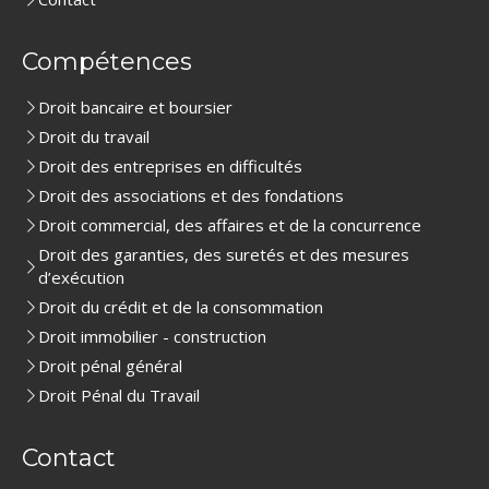
Compétences
Droit bancaire et boursier
Droit du travail
Droit des entreprises en difficultés
Droit des associations et des fondations
Droit commercial, des affaires et de la concurrence
Droit des garanties, des suretés et des mesures
d’exécution
Droit du crédit et de la consommation
Droit immobilier - construction
Droit pénal général
Droit Pénal du Travail
Contact