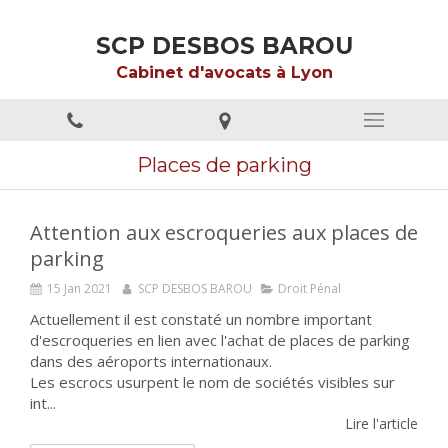
SCP DESBOS BAROU
Cabinet d'avocats à Lyon
Places de parking
Attention aux escroqueries aux places de
parking
15 Jan 2021
SCP DESBOS BAROU
Droit Pénal
Actuellement il est constaté un nombre important
d'escroqueries en lien avec l'achat de places de parking
dans des aéroports internationaux.
Les escrocs usurpent le nom de sociétés visibles sur
int...
Lire l'article