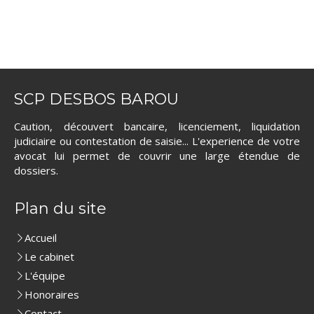
SCP DESBOS BAROU
Caution, découvert bancaire, licenciement, liquidation
judiciaire ou contestation de saisie... L'experience de votre
avocat lui permet de couvrir une large étendue de
dossiers.
Plan du site
Accueil
Le cabinet
L'équipe
Honoraires
Contact