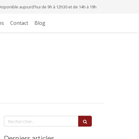
Disponible aujourd'hui de 9h à 12h30 et de 14h à 19h
es
Contact
Blog
Rechercher
Derniers articles