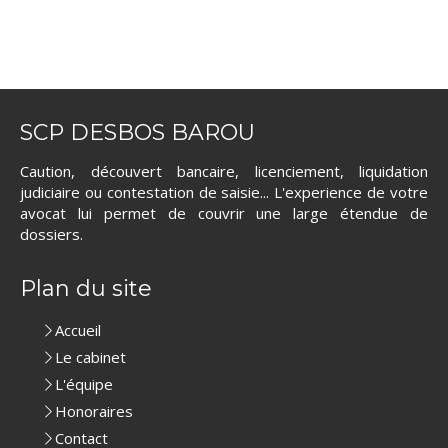
SCP DESBOS BAROU
Caution, découvert bancaire, licenciement, liquidation
judiciaire ou contestation de saisie... L'experience de votre
avocat lui permet de couvrir une large étendue de
dossiers.
Plan du site
Accueil
Le cabinet
L'équipe
Honoraires
Contact