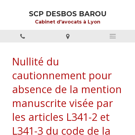
SCP DESBOS BAROU
Cabinet d'avocats à Lyon
Nullité du
cautionnement pour
absence de la mention
manuscrite visée par
les articles L341-2 et
L341-3 du code de la