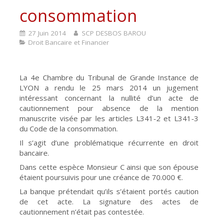
consommation
27 Juin 2014
SCP DESBOS BAROU
Droit Bancaire et Financier
La 4e Chambre du Tribunal de Grande Instance de
LYON a rendu le 25 mars 2014 un jugement
intéressant concernant la nullité d’un acte de
cautionnement pour absence de la mention
manuscrite visée par les articles L341-2 et L341-3
du Code de la consommation.
Il s’agit d’une problématique récurrente en droit
bancaire.
Dans cette espèce Monsieur C ainsi que son épouse
étaient poursuivis pour une créance de 70.000 €.
La banque prétendait qu’ils s’étaient portés caution
de cet acte. La signature des actes de
cautionnement n’était pas contestée.