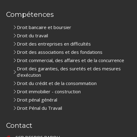
Compétences
Droit bancaire et boursier
Droit du travail
Droit des entreprises en difficultés
Droit des associations et des fondations
Droit commercial, des affaires et de la concurrence
Droit des garanties, des suretés et des mesures
d’exécution
Droit du crédit et de la consommation
Droit immobilier - construction
Droit pénal général
Droit Pénal du Travail
Contact