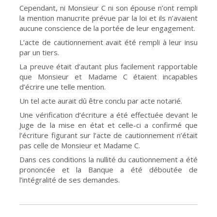
Cependant, ni Monsieur C ni son épouse n’ont rempli
la mention manucrite prévue par la loi et ils n’avaient
aucune conscience de la portée de leur engagement.
L’acte de cautionnement avait été rempli à leur insu
par un tiers.
La preuve était d’autant plus facilement rapportable
que Monsieur et Madame C étaient incapables
d’écrire une telle mention.
Un tel acte aurait dû être conclu par acte notarié.
Une vérification d’écriture a été effectuée devant le
Juge de la mise en état et celle-ci a confirmé que
l’écriture figurant sur l’acte de cautionnement n’était
pas celle de Monsieur et Madame C.
Dans ces conditions la nullité du cautionnement a été
prononcée et la Banque a été déboutée de
l’intégralité de ses demandes.