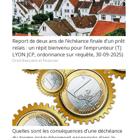
Report de deux ans de l’échéance finale d’un prêt
relais : un répit bienvenu pour l’emprunteur (TJ
LYON JCP, ordonnance sur requête, 30-09-2025)
Droit Bancaire et Financier
Quelles sont les conséquences d’une déchéance
du terme irrégulièrement prononcée dans le