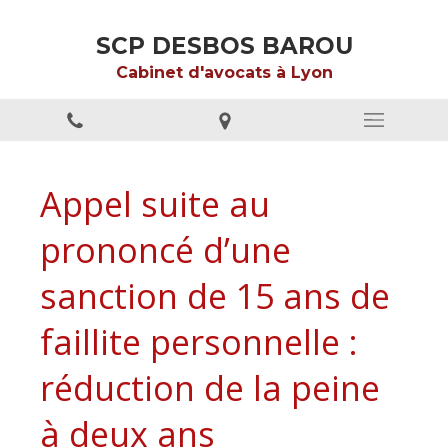
SCP DESBOS BAROU
Cabinet d'avocats à Lyon
Appel suite au
prononcé d’une
sanction de 15 ans de
faillite personnelle :
réduction de la peine
à deux ans