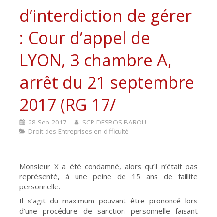
d’interdiction de gérer
: Cour d’appel de
LYON, 3 chambre A,
arrêt du 21 septembre
2017 (RG 17/
28 Sep 2017
SCP DESBOS BAROU
Droit des Entreprises en difficulté
Monsieur X a été condamné, alors qu’il n’était pas
représenté, à une peine de 15 ans de faillite
personnelle.
Il s’agit du maximum pouvant être prononcé lors
d’une procédure de sanction personnelle faisant