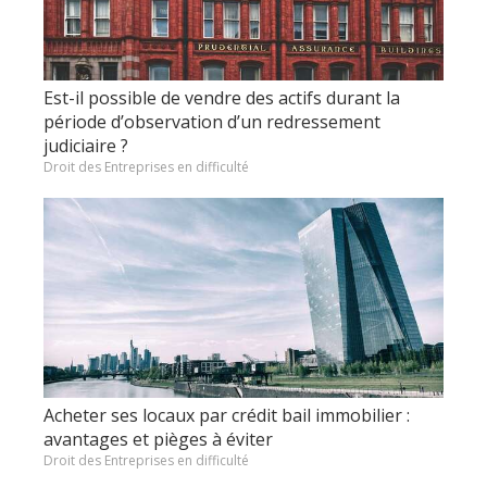
Est-il possible de vendre des actifs durant la
période d’observation d’un redressement
judiciaire ?
Droit des Entreprises en difficulté
Acheter ses locaux par crédit bail immobilier :
avantages et pièges à éviter
Droit des Entreprises en difficulté