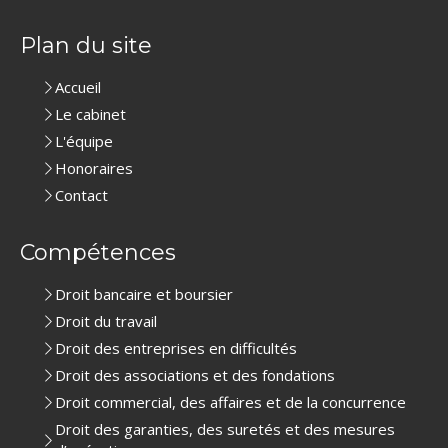
Plan du site
Accueil
Le cabinet
L'équipe
Honoraires
Contact
Compétences
Droit bancaire et boursier
Droit du travail
Droit des entreprises en difficultés
Droit des associations et des fondations
Droit commercial, des affaires et de la concurrence
Droit des garanties, des suretés et des mesures