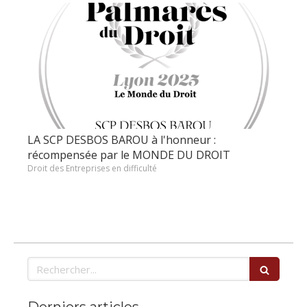
LA SCP DESBOS BAROU à l'honneur :
récompensée par le MONDE DU DROIT
Droit des Entreprises en difficulté
Rechercher