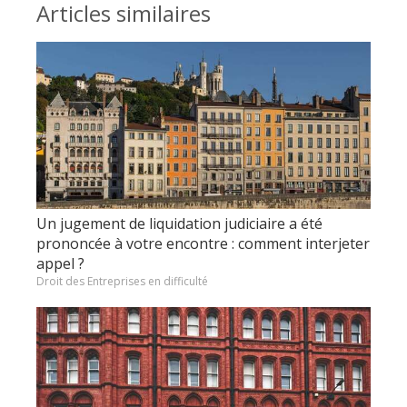
Articles similaires
Un jugement de liquidation judiciaire a été
prononcée à votre encontre : comment interjeter
appel ?
Droit des Entreprises en difficulté