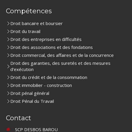
Compétences
Droit bancaire et boursier
Droit du travail
Droit des entreprises en difficultés
Droit des associations et des fondations
Droit commercial, des affaires et de la concurrence
Droit des garanties, des suretés et des mesures
d’exécution
Droit du crédit et de la consommation
Droit immobilier - construction
Droit pénal général
Droit Pénal du Travail
Contact
SCP DESBOS BAROU