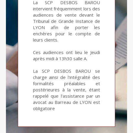
La SCP DESBOS BAROU
intervient fréquemment lors des
audiences de vente devant le
Tribunal de Grande Instance de
LYON afin de porter les
enchères pour le compte de
leurs clients.
Ces audiences ont lieu le Jeudi
après midi à 13h30 salle A.
La SCP DESBOS BAROU se
charge ainsi de l'intégralité des
formalités préalables et
postérieures à la vente, étant
rappelé que l'assistance par un
avocat au Barreau de LYON est
obligatoire