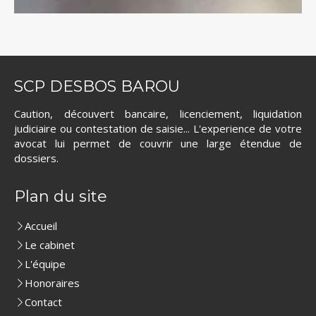
SCP DESBOS BAROU
Caution, découvert bancaire, licenciement, liquidation
judiciaire ou contestation de saisie... L'experience de votre
avocat lui permet de couvrir une large étendue de
dossiers.
Plan du site
Accueil
Le cabinet
L'équipe
Honoraires
Contact