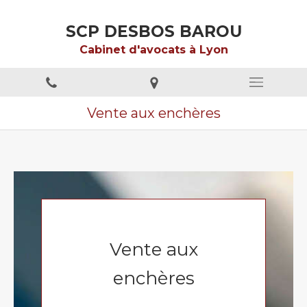
SCP DESBOS BAROU
Cabinet d'avocats à Lyon
Vente aux enchères
Vente aux
enchères